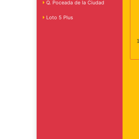
Q. Poceada de la Ciudad
Loto 5 Plus